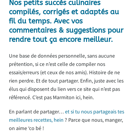
Nos petits succès culinaires
compilés, corrigés et adaptés au
fil du temps. Avec vos
commentaires & suggestions pour
rendre tout ça encore meilleur.
Une base de données personnelle, sans aucune
prétention, si ce n’est celle de compiler nos
essais/erreurs (et ceux de nos amis). Histoire de ne
rien perdre. Et de tout partager. Enfin, juste avec les
élus qui disposent du lien vers ce site qui n’est pas
référencé. C’est pas Marmiton ici, hein.
En parlant de partager…
et si tu nous partageais tes
meilleures recettes, hein
? Parce que nous, manger,
on aime ‘co bé !