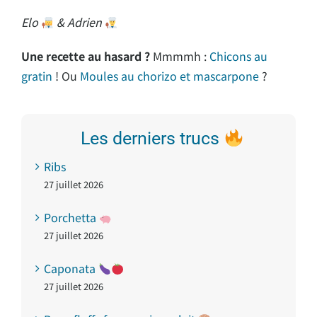
Elo
& Adrien
Une recette au hasard ?
Mmmmh :
Chicons au
gratin
! Ou
Moules au chorizo et mascarpone
?
Les derniers trucs
Ribs
27 juillet 2026
Porchetta
27 juillet 2026
Caponata
27 juillet 2026